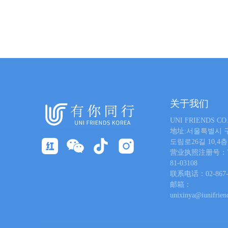
关于我们
UNI FRIENDS CO.
地址:서울특별시 
도림로26길 10,4층
营业执照注册号：7
81-03108
联系电话：02-867-
邮箱：
unixinya@iunifrien